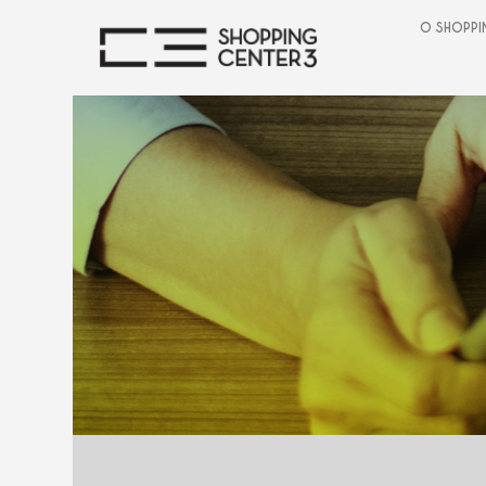
O SHOPPI