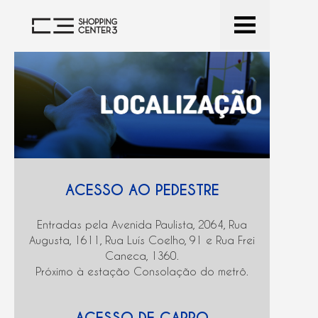
ACESSO AO PEDESTRE
Entradas pela Avenida Paulista, 2064, Rua
Augusta, 1611, Rua Luís Coelho, 91 e Rua Frei
Caneca, 1360.
Próximo à estação Consolação do metrô.
ACESSO DE CARRO