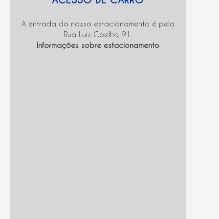
A entrada do nosso estacionamento é pela
Rua Luís Coelho, 91.
Informações sobre estacionamento