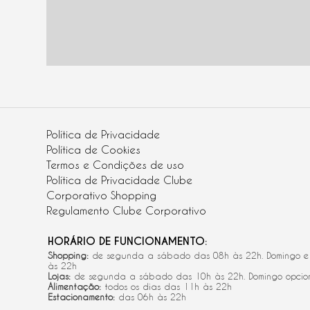
Política de Privacidade
Política de Cookies
Termos e Condições de uso
Política de Privacidade Clube
Corporativo Shopping
Regulamento Clube Corporativo
HORÁRIO DE FUNCIONAMENTO:
Shopping:
de segunda a sábado das 08h às 22h. Domingo e 
às 22h
Lojas:
de segunda a sábado das 10h às 22h. Domingo opcio
Alimentação:
todos os dias das 11h às 22h
Estacionamento:
das 06h às 22h