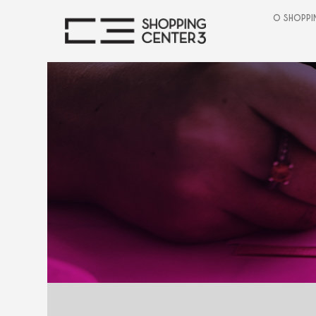
O SHOPPI