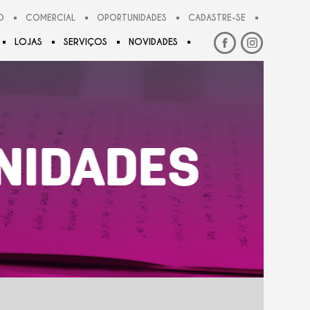
O
COMERCIAL
OPORTUNIDADES
CADASTRE-SE
LOJAS
SERVIÇOS
NOVIDADES