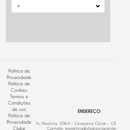
Política de
Privacidade
Política de
Cookies
Termos e
Condições
de uso
ENDEREÇO:
Política de
Privacidade
Av. Paulista, 2064 - Cerqueira César - CEP: 01
Clube
Contato: marketing@shoppingcenter3.com.