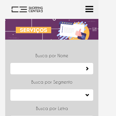
Busca por Nome
Busca por Segmento
Busca por Letra